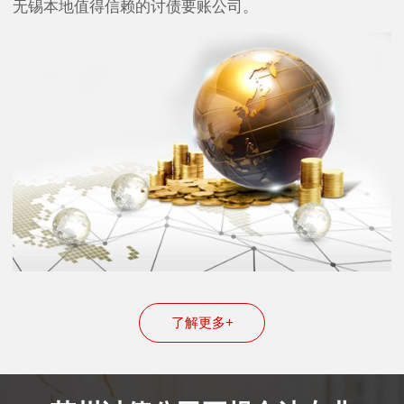
无锡本地值得信赖的讨债要账公司。
了解更多+