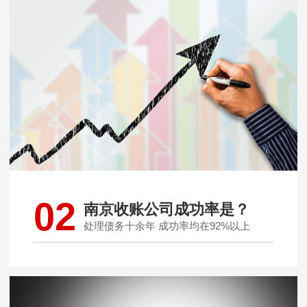
02
南京收账公司成功率是？
处理债务十余年 成功率均在92%以上