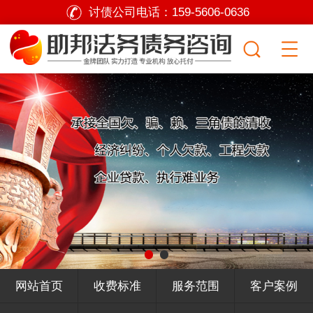
讨债公司电话：
159-5606-0636
网站首页
收费标准
服务范围
客户案例