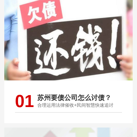
01
苏州要债公司怎么讨债？
合理运用法律催收+民间智慧快速追讨