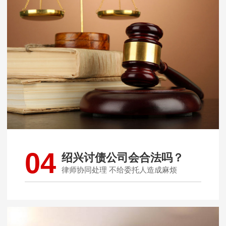
04
绍兴讨债公司会合法吗？
律师协同处理 不给委托人造成麻烦