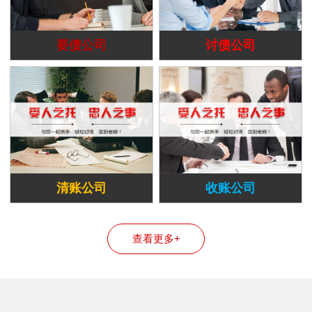
要债公司
讨债公司
清账公司
收账公司
查看更多+