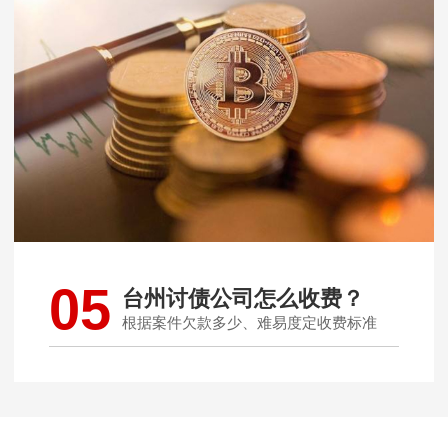
05
台州讨债公司怎么收费？
根据案件欠款多少、难易度定收费标准