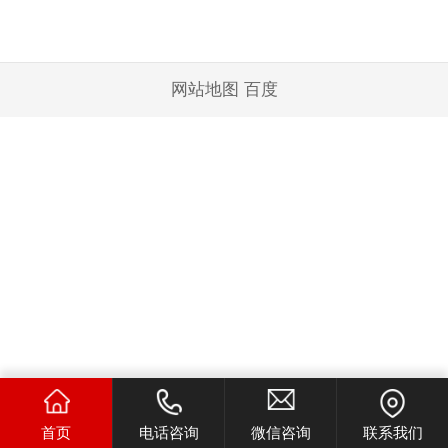
网站地图
百度
首页
电话咨询
微信咨询
联系我们