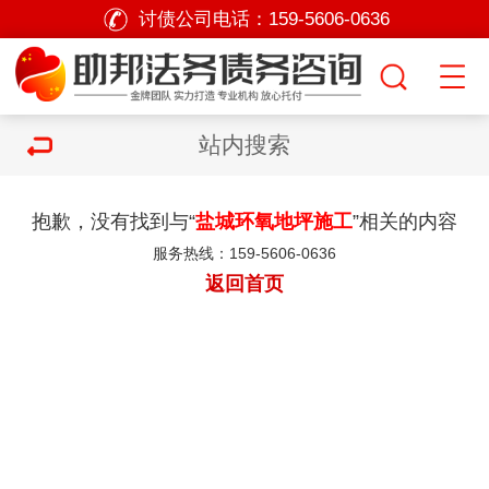
讨债公司电话：
159-5606-0636
站内搜索
抱歉，没有找到与“
盐城环氧地坪施工
”相关的内容
服务热线：159-5606-0636
返回首页