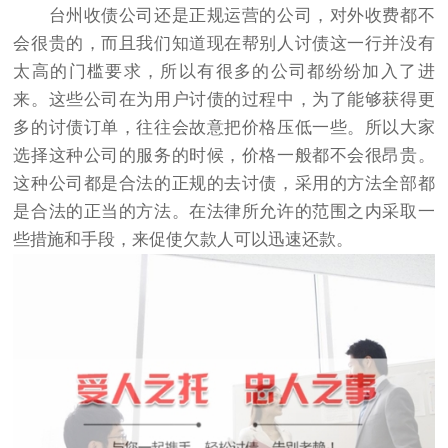
台州收债公司还是正规运营的公司，对外收费都不
会很贵的，而且我们知道现在帮别人讨债这一行并没有
太高的门槛要求，所以有很多的公司都纷纷加入了进
来。这些公司在为用户讨债的过程中，为了能够获得更
多的讨债订单，往往会故意把价格压低一些。所以大家
选择这种公司的服务的时候，价格一般都不会很昂贵。
这种公司都是合法的正规的去讨债，采用的方法全部都
是合法的正当的方法。在法律所允许的范围之内采取一
些措施和手段，来促使欠款人可以迅速还款。