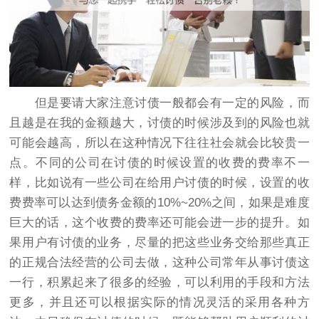
但是要请大家注意讨债一般都会有一定的风险，而
且越是在我的金额越大，讨债的时候涉及到的风险也就
可能会越高，所以在这种情况下往往社会就会比较贵一
点。不同的公司在讨债的时候设置的收费的费率不一
样，比如说有一些公司在给用户讨债的时候，设置的收
费费率可以达到债务金额的10%~20%之间，如果是难度
巨大的话，这个收费的费率还可能会进一步的提升。如
果用户有讨债的业务，尽量的把这些业务交给那些真正
的正规合法经营的公司去做，这种公司常年从事讨债这
一行，积累起来了很多的经验，可以利用的手段和方法
更多，并且还可以根据实际的情况灵活的采用各种方