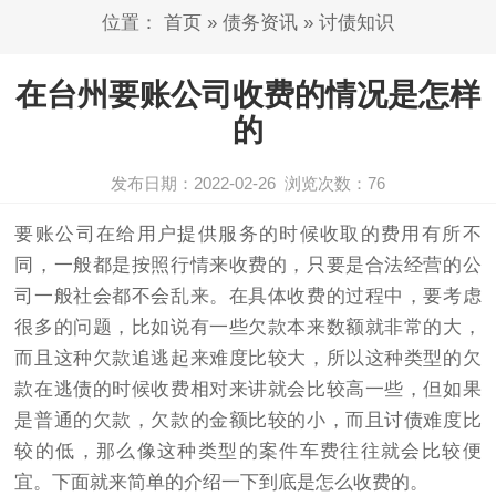
位置：
首页
»
债务资讯
»
讨债知识
在台州要账公司收费的情况是怎样
的
发布日期：2022-02-26
浏览次数：
76
要账公司在给用户提供服务的时候收取的费用有所不
同，一般都是按照行情来收费的，只要是合法经营的公
司一般社会都不会乱来。在具体收费的过程中，要考虑
很多的问题，比如说有一些欠款本来数额就非常的大，
而且这种欠款追逃起来难度比较大，所以这种类型的欠
款在逃债的时候收费相对来讲就会比较高一些，但如果
是普通的欠款，欠款的金额比较的小，而且
讨债
难度比
较的低，那么像这种类型的案件车费往往就会比较便
宜。下面就来简单的介绍一下到底是怎么收费的。