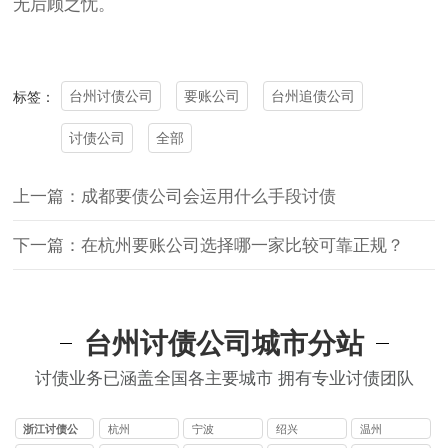
无后顾之忧。
台州讨债公司
要账公司
台州追债公司
标签：
讨债公司
全部
上一篇：成都要债公司会运用什么手段讨债
下一篇：在杭州要账公司选择哪一家比较可靠正规？
台州讨债公司城市分站
讨债业务已涵盖全国各主要城市 拥有专业讨债团队
浙江讨债公
杭州
宁波
绍兴
温州