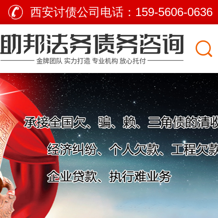
西安讨债公司电话：
159-5606-0636