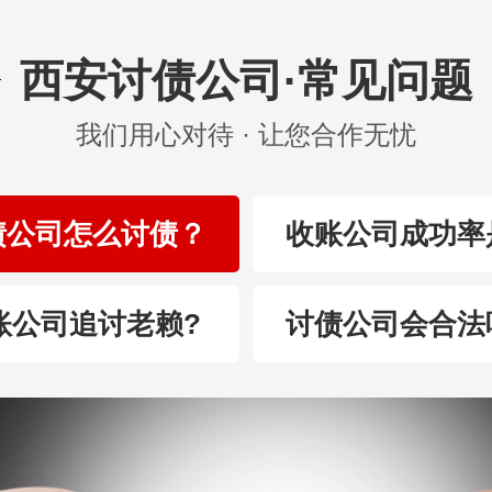
西安讨债公司·常见问题
我们用心对待 · 让您合作无忧
债公司怎么讨债？
收账公司成功率
账公司追讨老赖?
讨债公司会合法