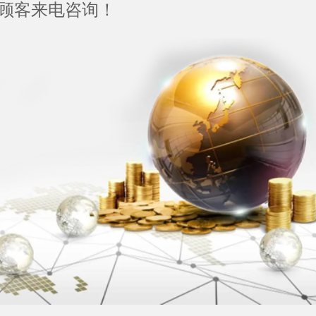
顾客来电咨询！