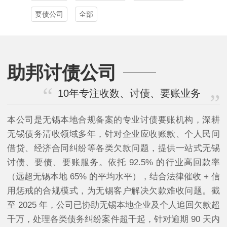
要债公司
全部
助邦讨债公司
10年专注收数、讨债、要账业务
本公司是无锡本地合规备案的专业讨债要账机构，深耕
无锡债务清收领域多年，针对企业应收账款、个人民间
借贷、经济合同纠纷等各类欠款问题，提供一站式无锡
讨债、要债、要账服务。依托 92.5% 的行业高回款率
（远超无锡本地 65% 的平均水平），结合法律催收 + 信
用惩戒的合规模式，为无锡客户解决欠款难收问题。截
至 2025 年，公司已协助无锡本地企业及个人追回欠款超
千万，处理各类债务纠纷案件超千起，针对逾期 90 天内