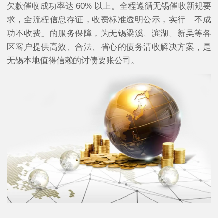
欠款催收成功率达 60% 以上。全程遵循无锡催收新规要
求，全流程信息存证，收费标准透明公示，实行「不成
功不收费」的服务保障，为无锡梁溪、滨湖、新吴等各
区客户提供高效、合法、省心的债务清收解决方案，是
无锡本地值得信赖的讨债要账公司。